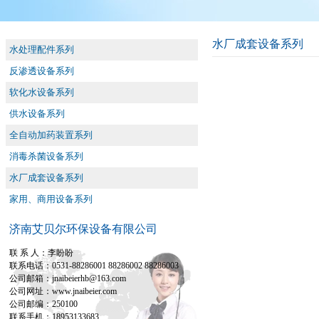
水厂成套设备系列
水处理配件系列
反渗透设备系列
软化水设备系列
供水设备系列
全自动加药装置系列
消毒杀菌设备系列
水厂成套设备系列
家用、商用设备系列
济南艾贝尔环保设备有限公司
联 系 人：李盼盼
联系电话：0531-88286001 88286002 88286003
公司邮箱：jnaibeierhb@163.com
公司网址：www.jnaibeier.com
公司邮编：250100
联系手机：18953133683