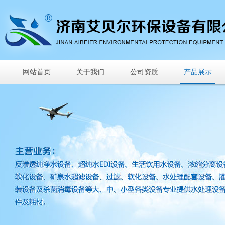
网站首页
关于我们
公司资质
产品展示