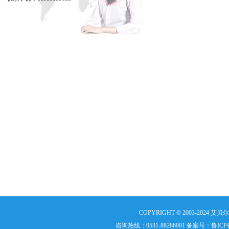
COPYRIGHT © 2003-2024 艾贝尔
咨询热线：0531-88286001 备案号：
鲁ICP